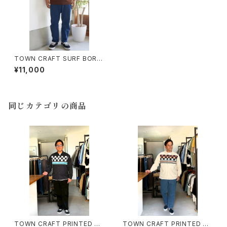
TOWN CRAFT SURF BORD
ER KNIT CREW タウンクラフト
¥11,000
サーフボーダー クルーネックニ
ット TEE
同じカテゴリの商品
TOWN CRAFT PRINTED RO
TOWN CRAFT PRINTED RO