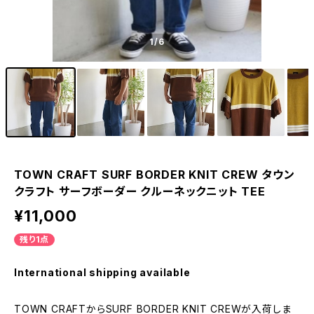
1
/6
TOWN CRAFT SURF BORDER KNIT CREW タウン
クラフト サーフボーダー クルーネックニット TEE
¥11,000
残り1点
International shipping available
TOWN CRAFTからSURF BORDER KNIT CREWが入荷しま