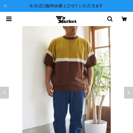
8/9(日)臨時休業とさせていただきます