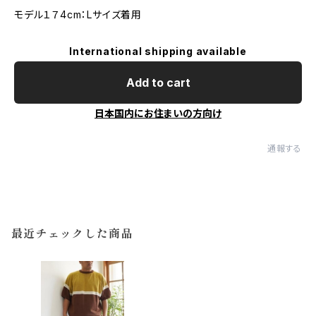
モデル１７4cm：Lサイズ着用
International shipping available
Add to cart
日本国内にお住まいの方向け
通報する
最近チェックした商品