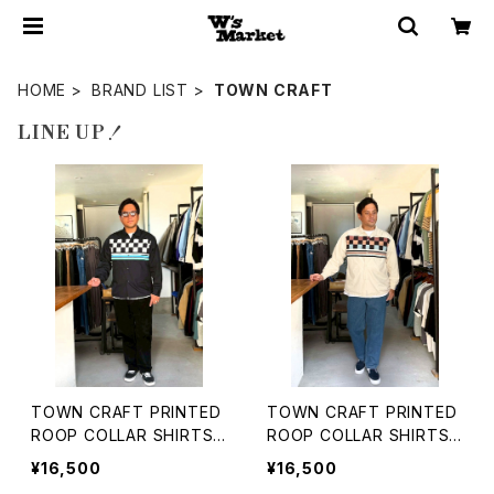
HOME
BRAND LIST
TOWN CRAFT
LINE UP！
TOWN CRAFT PRINTED
TOWN CRAFT PRINTED
ROOP COLLAR SHIRTS
ROOP COLLAR SHIRTS
タウンクラフト ブラック
タウンクラフト ナチュラル
¥16,500
¥16,500