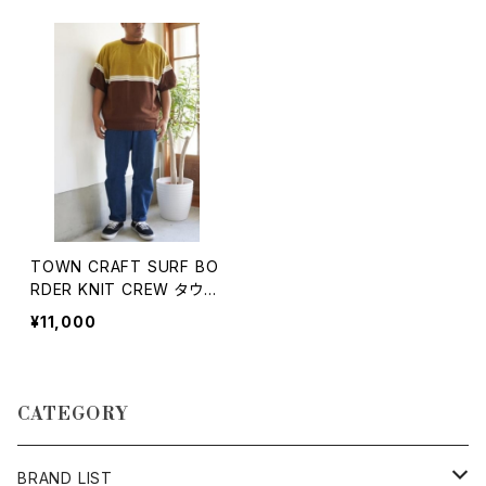
TOWN CRAFT SURF BO
RDER KNIT CREW タウン
クラフト サーフボーダー ク
¥11,000
ルーネックニット TEE
CATEGORY
BRAND LIST