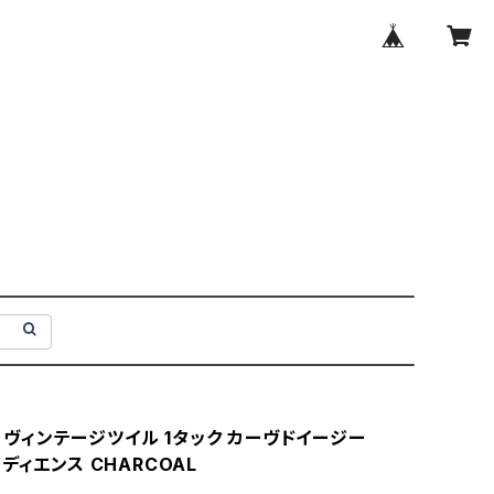
ce ヴィンテージツイル 1タック カーヴドイージー
ディエンス CHARCOAL