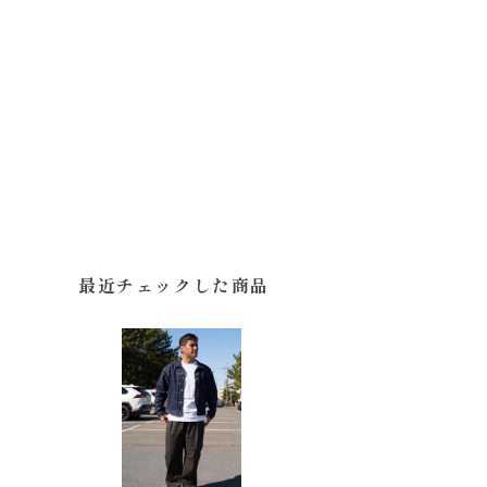
最近チェックした商品