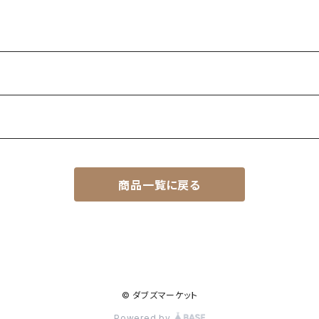
商品一覧に戻る
© ダブズマーケット
Powered by