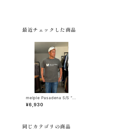
最近チェックした商品
melple Pasadena S/S ”M
ELLOW USA” Black
¥6,930
同じカテゴリの商品