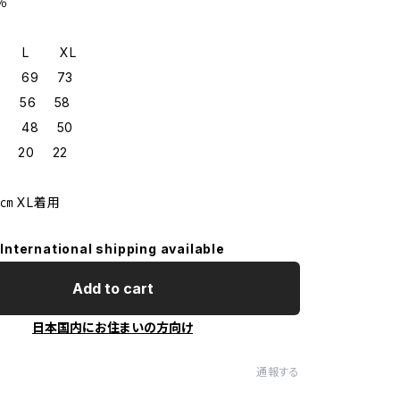
％
M L XL
6 69 73
 56 58
 48 50
 20 22
㎝ XL着用
International shipping available
Add to cart
日本国内にお住まいの方向け
通報する