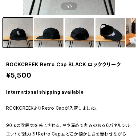
1
/5
ROCKCREEK Retro Cap BLACK ロッククリーク
¥5,500
International shipping available
ROCKCREEKよりRetro Capが入荷しました。
90'sの雰囲気を感じさせる、やや深めで丸みのある6パネルシル
エットが魅力の「Retro Cap」。どこか懐かしさを漂わせながら