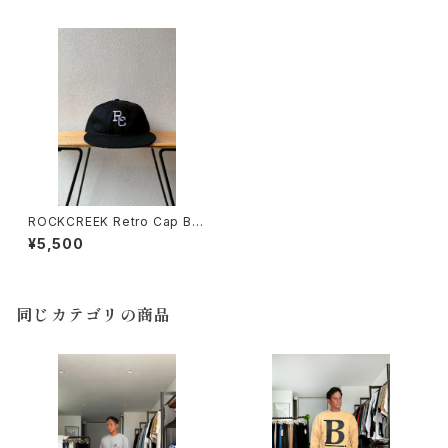
ROCKCREEK Retro Cap BL
ACK ロッククリーク
¥5,500
同じカテゴリの商品