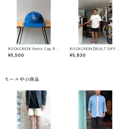
ROCKCREEK Retro Cap RE
ROCKCREEK【BUILT DIFFER
TRO BLUE ロッククリーク
ENT】Tee ロッククリーク Whi
¥5,500
¥5,830
te
セール中の商品