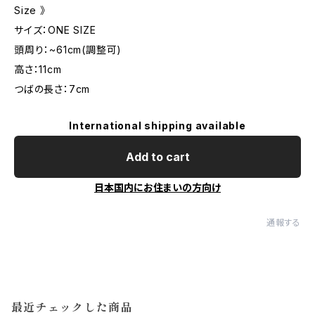
Size 》
サイズ：ONE SIZE
頭周り：~61cm(調整可)
高さ：11cm
つばの長さ：7cm
International shipping available
Add to cart
日本国内にお住まいの方向け
通報する
最近チェックした商品